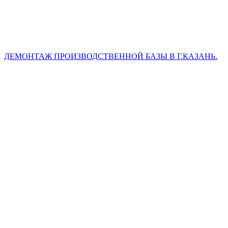
ДЕМОНТАЖ ПРОИЗВОДСТВЕННОЙ БАЗЫ В Г.КАЗАНЬ.