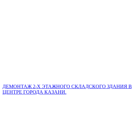
ДЕМОНТАЖ 2-Х ЭТАЖНОГО СКЛАДСКОГО ЗДАНИЯ В
ЦЕНТРЕ ГОРОДА КАЗАНИ.