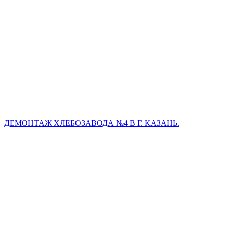
ДЕМОНТАЖ ХЛЕБОЗАВОДА №4 В Г. КАЗАНЬ.