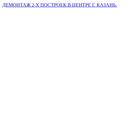
ДЕМОНТАЖ 2-Х ПОСТРОЕК В ЦЕНТРЕ Г. КАЗАНЬ.