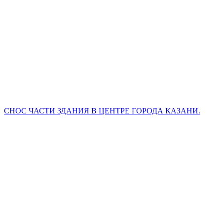
СНОС ЧАСТИ ЗДАНИЯ В ЦЕНТРЕ ГОРОДА КАЗАНИ.