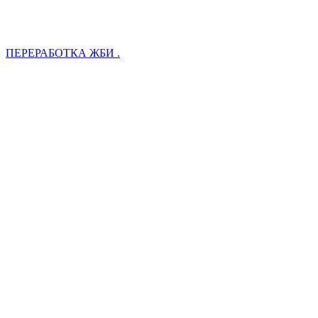
ПЕРЕРАБОТКА ЖБИ .