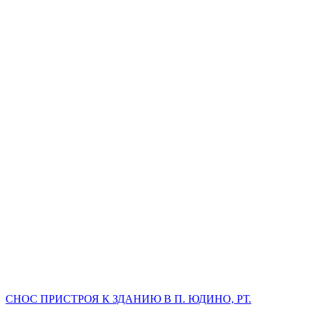
СНОС ПРИСТРОЯ К ЗДАНИЮ В П. ЮДИНО, РТ.