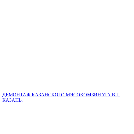
ДЕМОНТАЖ КАЗАНСКОГО МЯСОКОМБИНАТА В Г.
КАЗАНЬ.