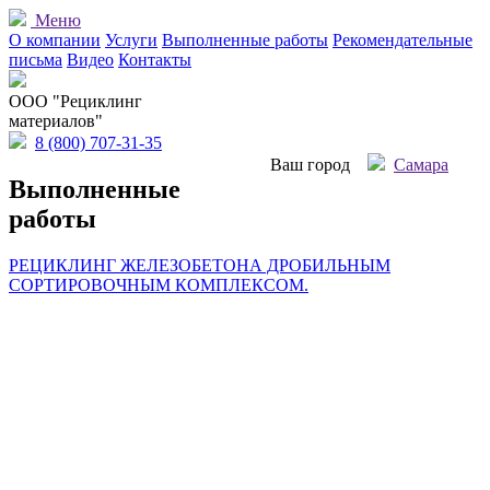
Меню
О компании
Услуги
Выполненные работы
Рекомендательные
письма
Видео
Контакты
OOO "Рециклинг
материалов"
8 (800) 707-31-35
Ваш город
Самара
Выполненные
работы
РЕЦИКЛИНГ ЖЕЛЕЗОБЕТОНА ДРОБИЛЬНЫМ
СОРТИРОВОЧНЫМ КОМПЛЕКСОМ.